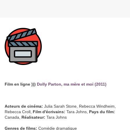
Film en ligne )))
Dolly Parton, ma mère et moi (2011)
Acteurs de cinéma:
Julia Sarah Stone, Rebecca Windheim,
Rebecca Croll,
Film d'écrivains:
Tara Johns,
Pays du film:
Canada,
Réalisateur:
Tara Johns
Genres de films:
Comédie dramatique