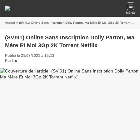
MENU
Accueil
» (SV!91) Online Sans Inscription Dolly Parton, Ma Mère Et Moi 3Gp 2K Torrent Netflix
(SV!91) Online Sans Inscription Dolly Parton, Ma
Mère Et Moi 3Gp 2K Torrent Netflix
Publié le 21/08/2021 à 15:13
Par
fre