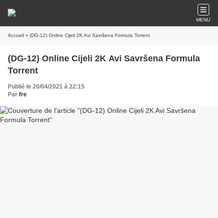
MENU
Accueil
» (DG-12) Online Cijeli 2K Avi Savršena Formula Torrent
(DG-12) Online Cijeli 2K Avi Savršena Formula
Torrent
Publié le 20/04/2021 à 22:15
Par
fre