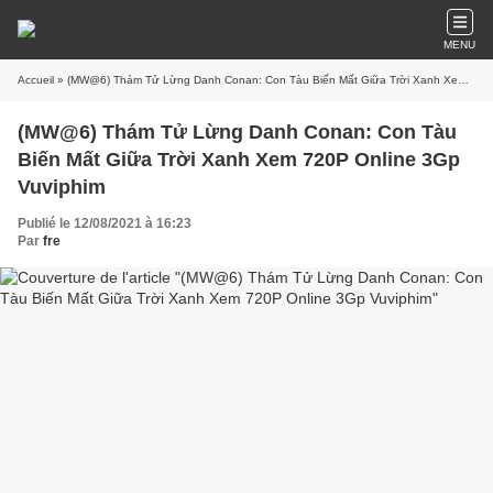
MENU
Accueil
» (MW@6) Thám Tử Lừng Danh Conan: Con Tàu Biến Mất Giữa Trời Xanh Xem 720P Online 3Gp Vuviphim
(MW@6) Thám Tử Lừng Danh Conan: Con Tàu
Biến Mất Giữa Trời Xanh Xem 720P Online 3Gp
Vuviphim
Publié le 12/08/2021 à 16:23
Par
fre