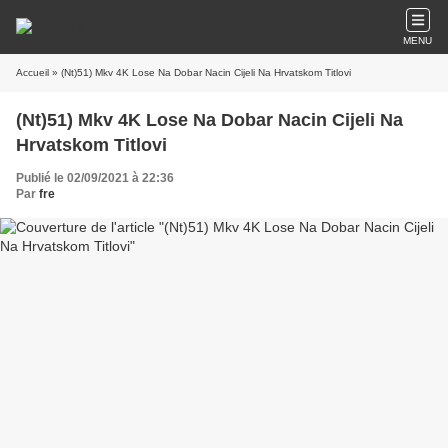
MENU
Accueil
» (Nt)51) Mkv 4K Lose Na Dobar Nacin Cijeli Na Hrvatskom Titlovi
(Nt)51) Mkv 4K Lose Na Dobar Nacin Cijeli Na
Hrvatskom Titlovi
Publié le 02/09/2021 à 22:36
Par
fre