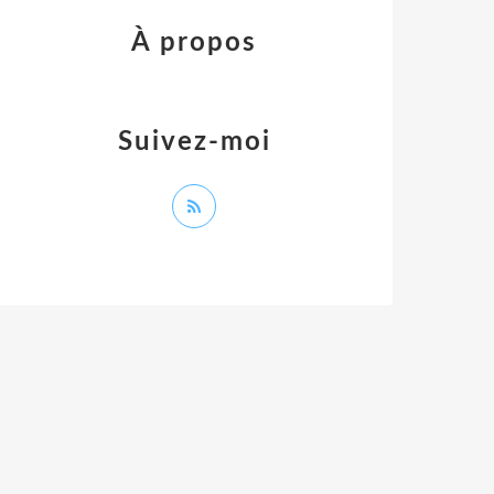
À propos
Suivez-moi