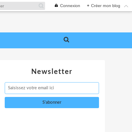
Connexion
+
Créer mon blog
Newsletter