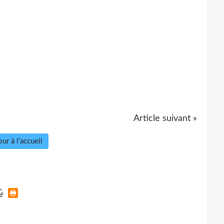
Article suivant »
ur à l'accueil