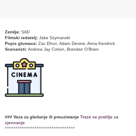
Zemlja:
SAD
Filmski redatelj:
Jake Szymanski
Popis glumaca:
Zac Efron, Adam Devine, Anna Kendrick
Scenaristi:
Andrew Jay Cohen, Brendan O'Brien
### Veza za gledanje ili preuzimanje
Traze se pratilje za
vjencanje
^^^^^^^^^^^^^^^^^^^^^^^^^^^^^^^^^