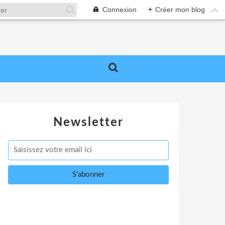
Connexion
+
Créer mon blog
Newsletter