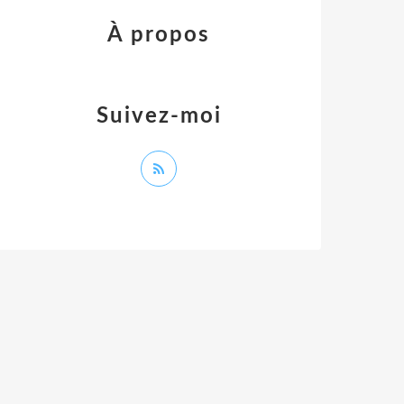
À propos
Suivez-moi