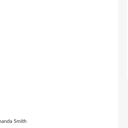
manda Smith